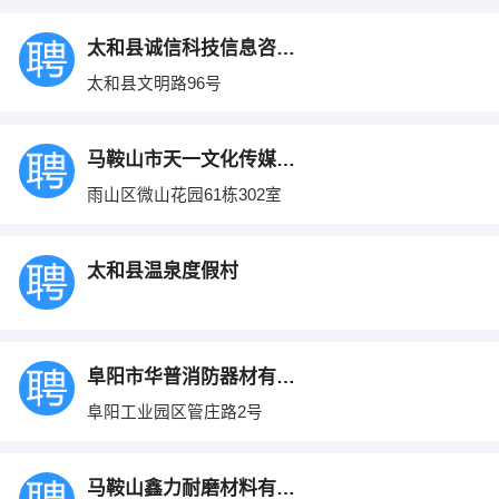
太和县诚信科技信息咨询有限公司
太和县文明路96号
马鞍山市天一文化传媒有限公司
雨山区微山花园61栋302室
太和县温泉度假村
阜阳市华普消防器材有限公司
阜阳工业园区管庄路2号
马鞍山鑫力耐磨材料有限公司