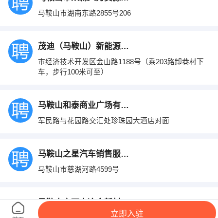
马鞍山市湖南东路2855号206
茂迪（马鞍山）新能源有限公司
市经济技术开发区金山路1188号（乘203路卸巷村下
车，步行100米可至）
马鞍山和泰商业广场有限公司
军民路与花园路交汇处珍珠园大酒店对面
马鞍山之星汽车销售服务有限公司
马鞍山市慈湖河路4599号
马鞍山市雨山冶金新材料有限公司
立即入驻