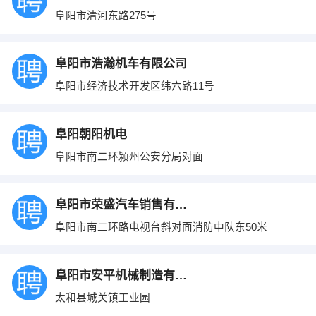
阜阳市清河东路275号
阜阳市浩瀚机车有限公司
阜阳市经济技术开发区纬六路11号
阜阳朝阳机电
阜阳市南二环颍州公安分局对面
阜阳市荣盛汽车销售有限公司
阜阳市南二环路电视台斜对面消防中队东50米
阜阳市安平机械制造有限公司
太和县城关镇工业园