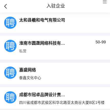
入驻企业
太和县羲和电气有限公司
50-99
淮南市圆晟网络科技有限公司
私营
嘉盛网络
泰鑫文化中心
成都市冠卓品牌设计责任有限公司
四川省成都市武侯区科华北路亚太商谷大厦B区1号楼