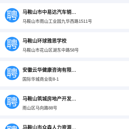
马鞍山市中易达汽车销售服务有限公司
马鞍山市雨山工业园九华西路1511号
马鞍山环球雅思学校
马鞍山市花山区湖东中路58号
安徽云华健康咨询有限公司
国际华城商业街8-1
马鞍山筑城房地产开发有限公司
雨山区马向路88号
马鞍山市众森人力资源有限公司