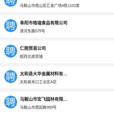
马鞍山市雨山区汇金广场4栋1103室
阜阳市格瑞食品有限公司
清河东路579号
仁刚贸易公司
皖西北商贸城
太和县大华金属材料有限公司
太和县肖口工业区A区
马鞍山市宏飞园林有限公司
马鞍山市雨田路999号