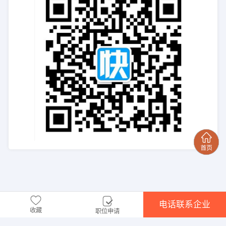
电话联系企业
收藏
职位申请