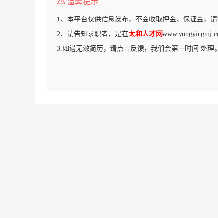
温馨提示
1、本平台仅供信息发布，不会收取押金、保证金，请
2、请告知求职者，是在
太和人才网
www.yongying
3.如遇无效简历，请点击反馈，我们会第一时间 处理