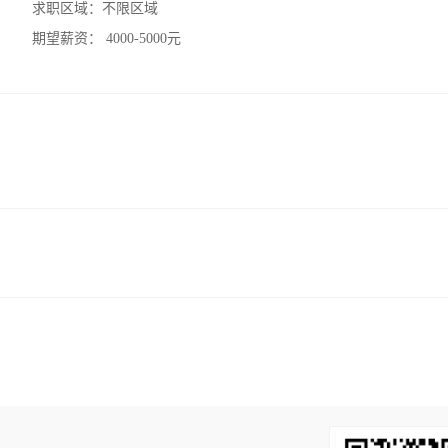
求职区域：
不限区域
期望薪资：
4000-5000元