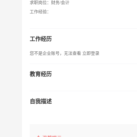
求职岗位：
财务/会计
工作经验：
工作经历
您不是企业账号，无法查看
立即登录
教育经历
自我描述