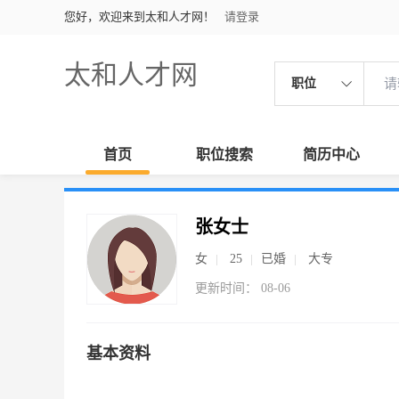
您好，欢迎来到太和人才网！
请登录
太和人才网
职位
首页
职位搜索
简历中心
张女士
女
25
已婚
大专
更新时间： 08-06
基本资料