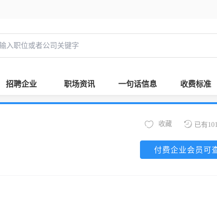
招聘企业
职场资讯
一句话信息
收费标准
收藏
已有10
付费企业会员可