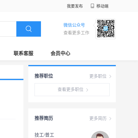
我要发布
移动端
微信公众号
查看更多工作
联系客服
会员中心
推荐职位
更多职位
查看更多职位
推荐简历
更多简历
技工/普工