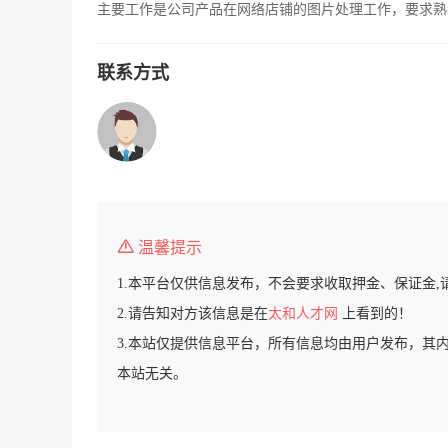
主要工作是公司产品在网络店铺的图片处理工作，要求熟练
联系方式
温馨提示
1.本平台仅供信息发布，不会要求收取押金、保证金,
2.请告知对方该信息是在
太和人才网
上看到的！
3.本站仅提供信息平台，所有信息均由用户发布，其
本站无关。