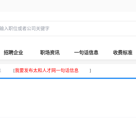
招聘企业
职场资讯
一句话信息
收费标准
息
我要发布太和人才网一句话信息
[
]