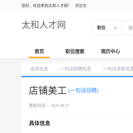
您好，欢迎来到太和人才网！
请登录
太和人才网
职位
首页
职位搜索
简历中心
全部信息
一句话招聘信息
一句话求职信
店铺美工
(一句话招聘)
更新时间： 2026.08.07
具体信息